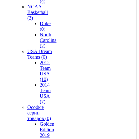
(4)
NCAA
Basketball
(2)
Duke
(0)
North
Carolina
(2)
USA Dream
Teams (0)
2012
Team
USA
(10)
2014
Team
USA
(7)
Особые
серии
товаров (0)
Golden
Edition
2019