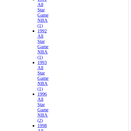
All
Star
Game
NBA
(1)
1992
All
Star
Game
NBA
(1)
1993
All
Star
Game
NBA
(1)
1996
All
Star
Game
NBA
(2)
1998
All