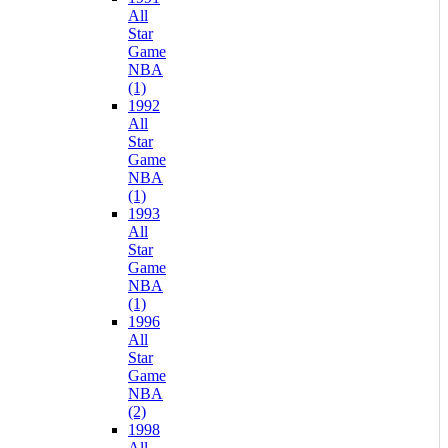
All
Star
Game
NBA
(1)
1992
All
Star
Game
NBA
(1)
1993
All
Star
Game
NBA
(1)
1996
All
Star
Game
NBA
(2)
1998
All