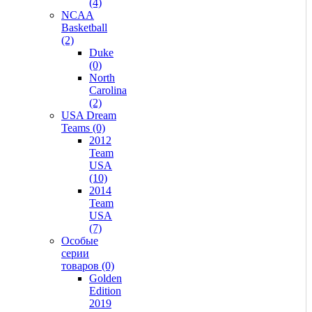
(4)
NCAA
Basketball
(2)
Duke
(0)
North
Carolina
(2)
USA Dream
Teams (0)
2012
Team
USA
(10)
2014
Team
USA
(7)
Особые
серии
товаров (0)
Golden
Edition
2019