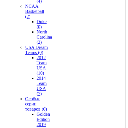
(4)
NCAA
Basketball
(2)
Duke
(0)
North
Carolina
(2)
USA Dream
Teams (0)
2012
Team
USA
(10)
2014
Team
USA
(7)
Особые
серии
товаров (0)
Golden
Edition
2019