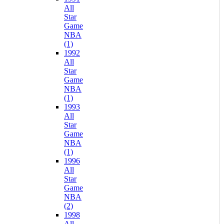
All
Star
Game
NBA
(1)
1992
All
Star
Game
NBA
(1)
1993
All
Star
Game
NBA
(1)
1996
All
Star
Game
NBA
(2)
1998
All