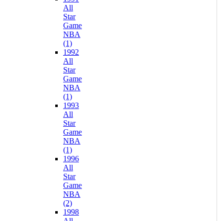
All
Star
Game
NBA
(1)
1992
All
Star
Game
NBA
(1)
1993
All
Star
Game
NBA
(1)
1996
All
Star
Game
NBA
(2)
1998
All