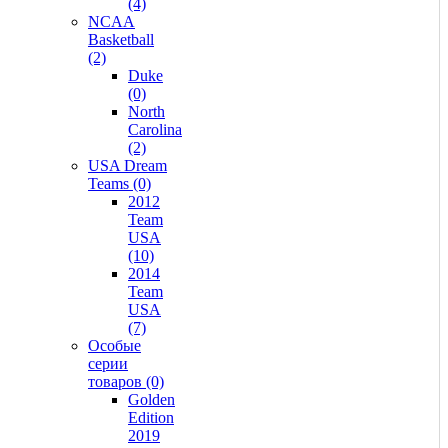
(4)
NCAA
Basketball
(2)
Duke
(0)
North
Carolina
(2)
USA Dream
Teams (0)
2012
Team
USA
(10)
2014
Team
USA
(7)
Особые
серии
товаров (0)
Golden
Edition
2019