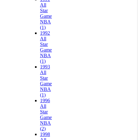
All
Star
Game
NBA
(1)
1992
All
Star
Game
NBA
(1)
1993
All
Star
Game
NBA
(1)
1996
All
Star
Game
NBA
(2)
1998
All