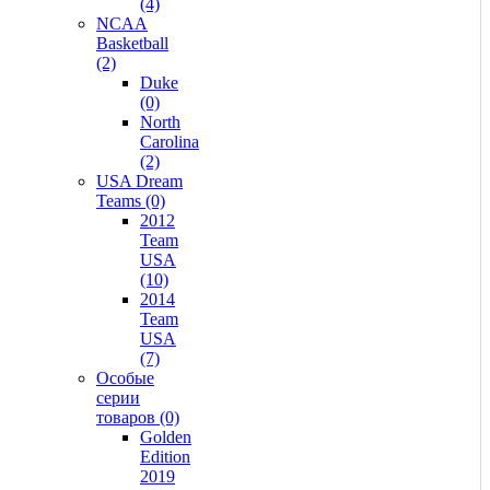
(4)
NCAA
Basketball
(2)
Duke
(0)
North
Carolina
(2)
USA Dream
Teams (0)
2012
Team
USA
(10)
2014
Team
USA
(7)
Особые
серии
товаров (0)
Golden
Edition
2019