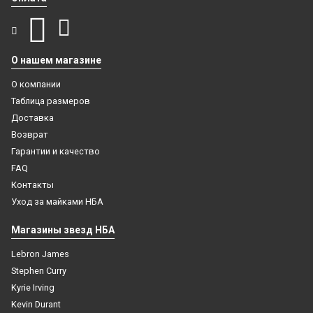
О нашем магазине
О компании
Таблица размеров
Доставка
Возврат
Гарантии и качество
FAQ
Контакты
Уход за майками НБА
Магазины звезд НБА
Lebron James
Stephen Curry
Kyrie Irving
Kevin Durant