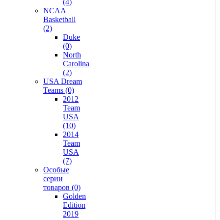
(4)
NCAA
Basketball
(2)
Duke
(0)
North
Carolina
(2)
USA Dream
Teams (0)
2012
Team
USA
(10)
2014
Team
USA
(7)
Особые
серии
товаров (0)
Golden
Edition
2019