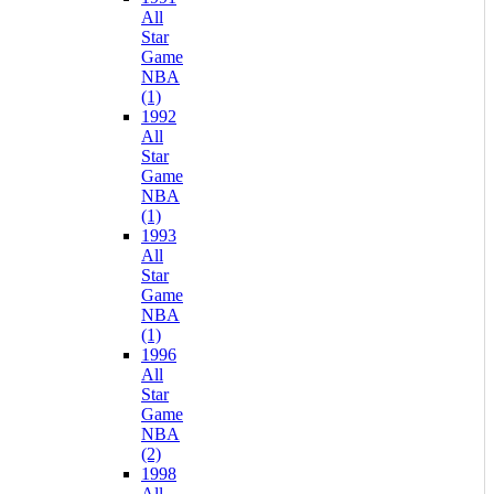
All
Star
Game
NBA
(1)
1992
All
Star
Game
NBA
(1)
1993
All
Star
Game
NBA
(1)
1996
All
Star
Game
NBA
(2)
1998
All