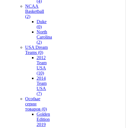
(4)
NCAA
Basketball
(2)
Duke
(0)
North
Carolina
(2)
USA Dream
Teams (0)
2012
Team
USA
(10)
2014
Team
USA
(7)
Особые
серии
товаров (0)
Golden
Edition
2019