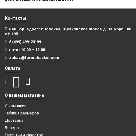
Контакты
наш юр. адрес: г. Москва, Щелковское шоссе д.100 корп.108
оф.195
8 (499) 499-23-99
пн-пт 10.00 – 19.00
zakaz@formabasket.com
Оплата
О нашем магазине
О компании
Таблица размеров
Доставка
Возврат
Гарантии и качество