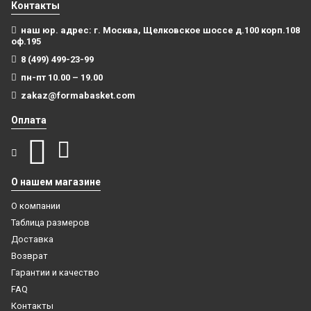
Контакты
наш юр. адрес: г. Москва, Щелковское шоссе д.100 корп.108
оф.195
8 (499) 499-23-99
пн-пт 10.00 – 19.00
zakaz@formabasket.com
Оплата
О нашем магазине
О компании
Таблица размеров
Доставка
Возврат
Гарантии и качество
FAQ
Контакты