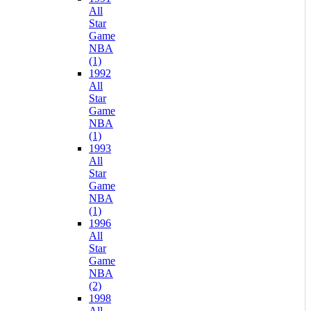
All
Star
Game
NBA
(1)
1992
All
Star
Game
NBA
(1)
1993
All
Star
Game
NBA
(1)
1996
All
Star
Game
NBA
(2)
1998
All