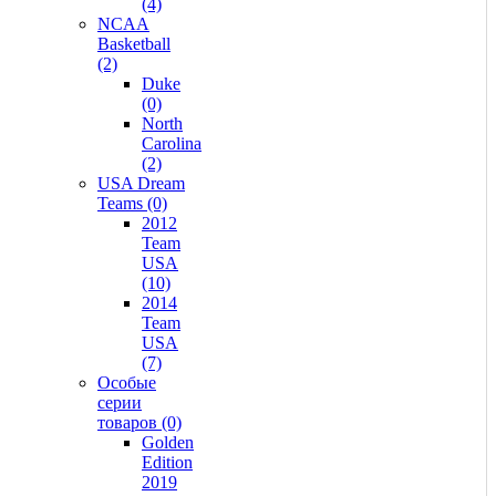
(4)
NCAA
Basketball
(2)
Duke
(0)
North
Carolina
(2)
USA Dream
Teams (0)
2012
Team
USA
(10)
2014
Team
USA
(7)
Особые
серии
товаров (0)
Golden
Edition
2019