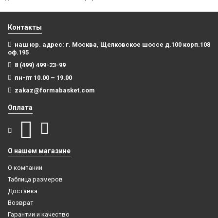
Контакты
наш юр. адрес: г. Москва, Щелковское шоссе д.100 корп.108
оф.195
8 (499) 499-23-99
пн-пт 10.00 – 19.00
zakaz@formabasket.com
Оплата
О нашем магазине
О компании
Таблица размеров
Доставка
Возврат
Гарантии и качество