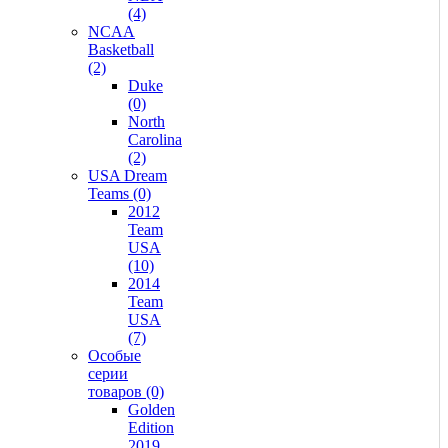
(4)
NCAA
Basketball
(2)
Duke
(0)
North
Carolina
(2)
USA Dream
Teams (0)
2012
Team
USA
(10)
2014
Team
USA
(7)
Особые
серии
товаров (0)
Golden
Edition
2019