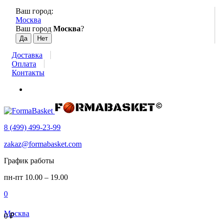
Ваш город:
Москва
Ваш город
Москва
?
Доставка
Оплата
Контакты
8 (499) 499-23-99
zakaz@formabasket.com
График работы
пн-пт 10.00 – 19.00
0
Москва
0
₽