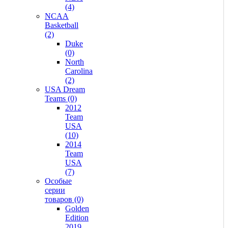
(4)
NCAA
Basketball
(2)
Duke
(0)
North
Carolina
(2)
USA Dream
Teams (0)
2012
Team
USA
(10)
2014
Team
USA
(7)
Особые
серии
товаров (0)
Golden
Edition
2019