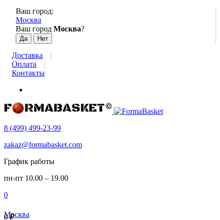
Ваш город:
Москва
Ваш город
Москва
?
Доставка
Оплата
Контакты
8 (499) 499-23-99
zakaz@formabasket.com
График работы
пн-пт 10.00 – 19.00
0
Москва
0
₽