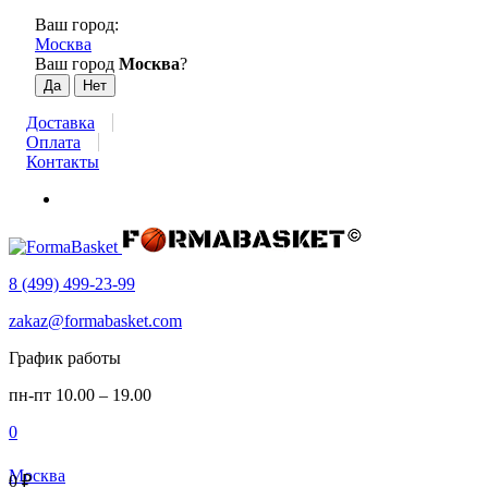
Ваш город:
Москва
Ваш город
Москва
?
Доставка
Оплата
Контакты
8 (499) 499-23-99
zakaz@formabasket.com
График работы
пн-пт 10.00 – 19.00
0
Москва
0
₽