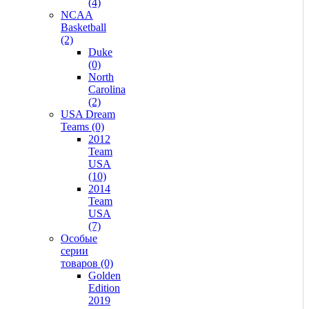
(4)
NCAA
Basketball
(2)
Duke
(0)
North
Carolina
(2)
USA Dream
Teams (0)
2012
Team
USA
(10)
2014
Team
USA
(7)
Особые
серии
товаров (0)
Golden
Edition
2019