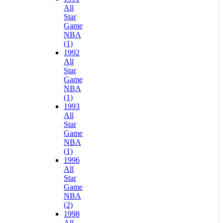
All
Star
Game
NBA
(1)
1992
All
Star
Game
NBA
(1)
1993
All
Star
Game
NBA
(1)
1996
All
Star
Game
NBA
(2)
1998
All