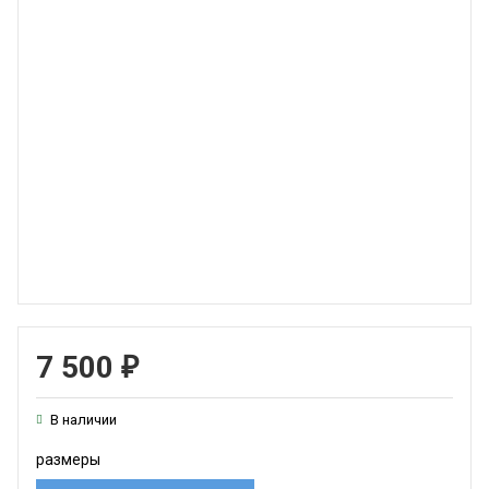
7 500
₽
В наличии
размеры