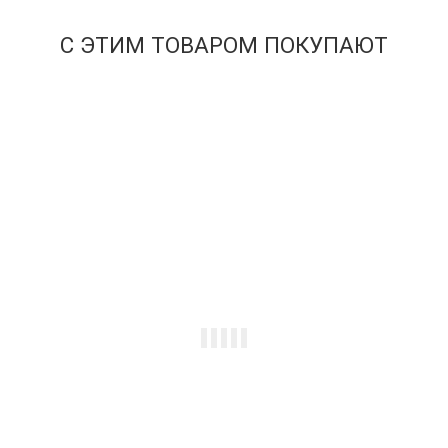
В корзину
С ЭТИМ ТОВАРОМ ПОКУПАЮТ