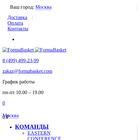
Ваш город:
Москва
Доставка
Оплата
Контакты
8 (499) 499-23-99
zakaz@formabasket.com
График работы
пн-пт 10.00 – 19.00
0
Москва
0
₽
КОМАНДЫ
EASTERN
CONFERENCE