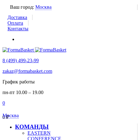
Ваш город:
Москва
Доставка
Оплата
Контакты
8 (499) 499-23-99
zakaz@formabasket.com
График работы
пн-пт 10.00 – 19.00
0
Москва
0
₽
КОМАНДЫ
EASTERN
CONFERENCE