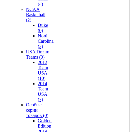
(4)
NCAA
Basketball
(2)
Duke
(0)
North
Carolina
(2)
USA Dream
Teams (0)
2012
Team
USA
(10)
2014
Team
USA
(7)
Особые
серии
товаров (0)
Golden
Edition
2019