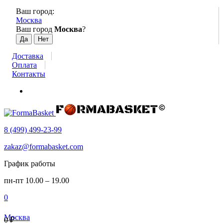
Ваш город:
Москва
Ваш город
Москва
?
Доставка
Оплата
Контакты
8 (499) 499-23-99
zakaz@formabasket.com
График работы
пн-пт 10.00 – 19.00
0
Москва
0
₽