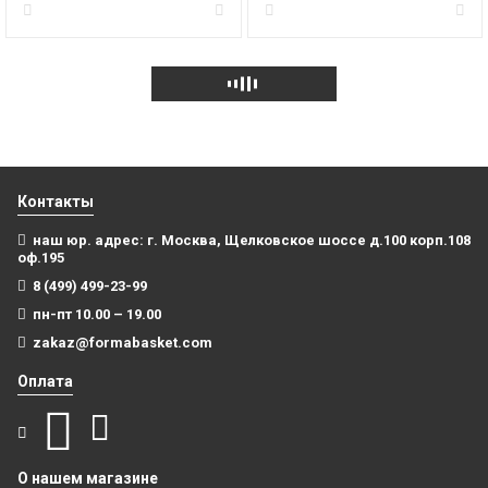
Контакты
наш юр. адрес: г. Москва, Щелковское шоссе д.100 корп.108
оф.195
8 (499) 499-23-99
пн-пт 10.00 – 19.00
zakaz@formabasket.com
Оплата
О нашем магазине