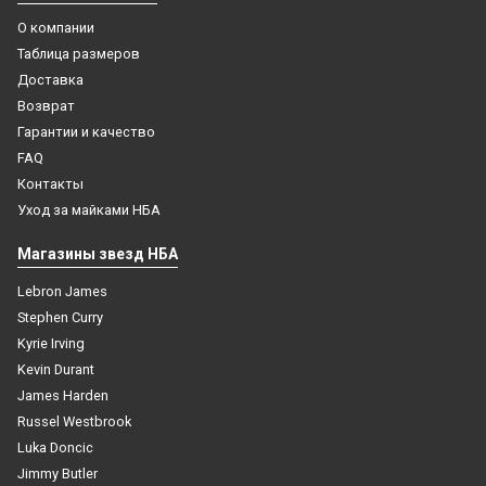
О компании
Таблица размеров
Доставка
Возврат
Гарантии и качество
FAQ
Контакты
Уход за майками НБА
Магазины звезд НБА
Lebron James
Stephen Curry
Kyrie Irving
Kevin Durant
James Harden
Russel Westbrook
Luka Doncic
Jimmy Butler