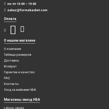
пн-пт 10.00 – 19.00
zakaz@formabasket.com
Оплата
О нашем магазине
О компании
Таблица размеров
Доставка
Возврат
Гарантии и качество
FAQ
Контакты
Уход за майками НБА
Магазины звезд НБА
Lebron James