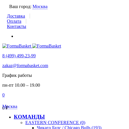
Ваш город:
Москва
Доставка
Оплата
Контакты
8 (499) 499-23-99
zakaz@formabasket.com
График работы
пн-пт 10.00 – 19.00
0
Москва
0
₽
КОМАНДЫ
EASTERN CONFERENCE (0)
Чикаго Булс / Chicago Bulls (193)