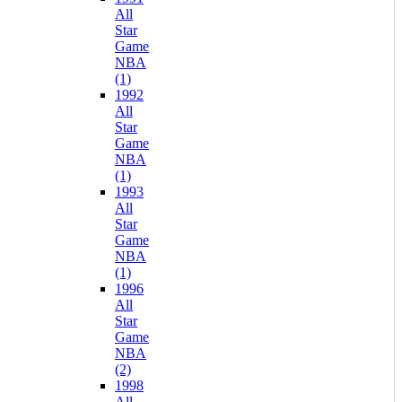
All
Star
Game
NBA
(1)
1992
All
Star
Game
NBA
(1)
1993
All
Star
Game
NBA
(1)
1996
All
Star
Game
NBA
(2)
1998
All