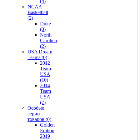
(4)
NCAA
Basketball
(2)
Duke
(0)
North
Carolina
(2)
USA Dream
Teams (0)
2012
Team
USA
(10)
2014
Team
USA
(7)
Особые
серии
товаров (0)
Golden
Edition
2019