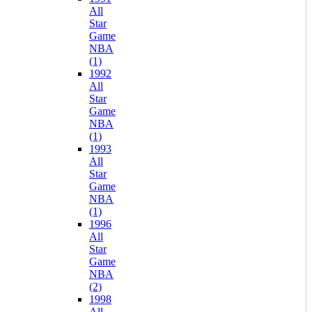
All
Star
Game
NBA
(1)
1992
All
Star
Game
NBA
(1)
1993
All
Star
Game
NBA
(1)
1996
All
Star
Game
NBA
(2)
1998
All