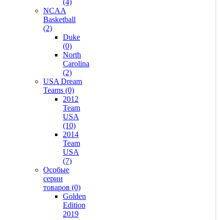
(4)
NCAA
Basketball
(2)
Duke
(0)
North
Carolina
(2)
USA Dream
Teams (0)
2012
Team
USA
(10)
2014
Team
USA
(7)
Особые
серии
товаров (0)
Golden
Edition
2019