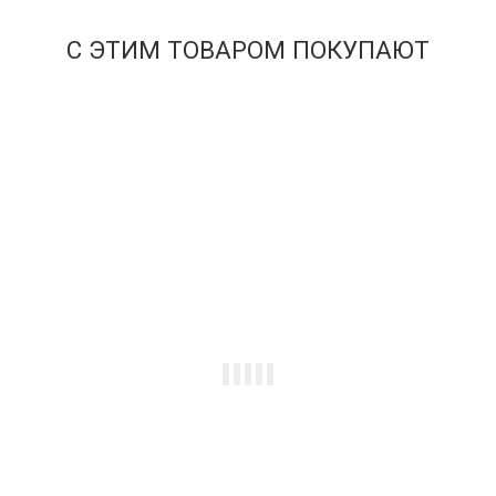
Купить
С ЭТИМ ТОВАРОМ ПОКУПАЮТ