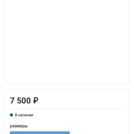
7 500
₽
В наличии
размеры