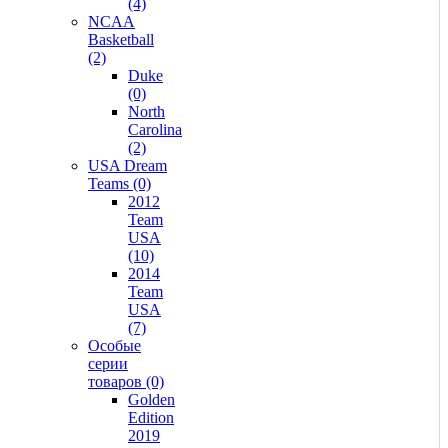
(4)
NCAA
Basketball
(2)
Duke
(0)
North
Carolina
(2)
USA Dream
Teams (0)
2012
Team
USA
(10)
2014
Team
USA
(7)
Особые
серии
товаров (0)
Golden
Edition
2019