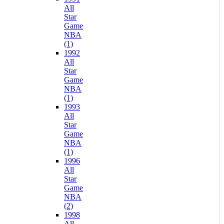
All
Star
Game
NBA
(1)
1992
All
Star
Game
NBA
(1)
1993
All
Star
Game
NBA
(1)
1996
All
Star
Game
NBA
(2)
1998
All