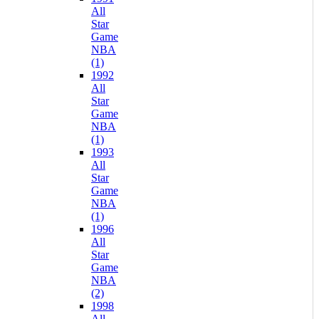
All
Star
Game
NBA
(1)
1992
All
Star
Game
NBA
(1)
1993
All
Star
Game
NBA
(1)
1996
All
Star
Game
NBA
(2)
1998
All