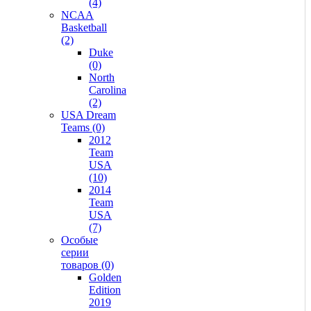
(4)
NCAA
Basketball
(2)
Duke
(0)
North
Carolina
(2)
USA Dream
Teams (0)
2012
Team
USA
(10)
2014
Team
USA
(7)
Особые
серии
товаров (0)
Golden
Edition
2019