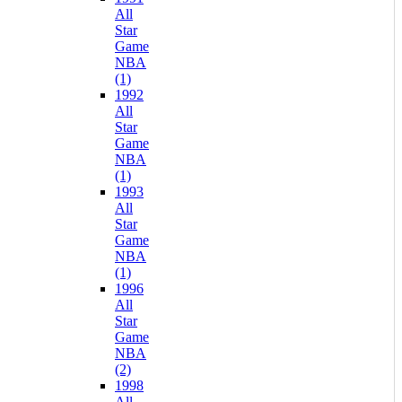
All
Star
Game
NBA
(1)
1992
All
Star
Game
NBA
(1)
1993
All
Star
Game
NBA
(1)
1996
All
Star
Game
NBA
(2)
1998
All