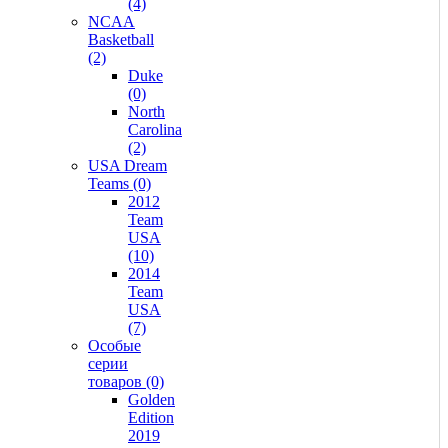
(4)
NCAA
Basketball
(2)
Duke
(0)
North
Carolina
(2)
USA Dream
Teams (0)
2012
Team
USA
(10)
2014
Team
USA
(7)
Особые
серии
товаров (0)
Golden
Edition
2019