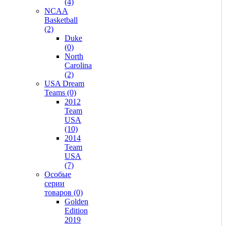
(4)
NCAA
Basketball
(2)
Duke
(0)
North
Carolina
(2)
USA Dream
Teams (0)
2012
Team
USA
(10)
2014
Team
USA
(7)
Особые
серии
товаров (0)
Golden
Edition
2019