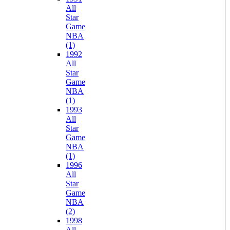
All
Star
Game
NBA
(1)
1992
All
Star
Game
NBA
(1)
1993
All
Star
Game
NBA
(1)
1996
All
Star
Game
NBA
(2)
1998
All