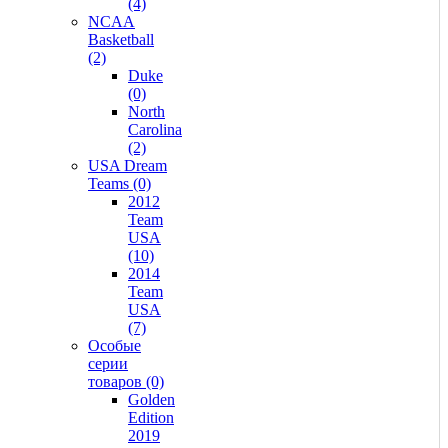
(4)
NCAA
Basketball
(2)
Duke
(0)
North
Carolina
(2)
USA Dream
Teams (0)
2012
Team
USA
(10)
2014
Team
USA
(7)
Особые
серии
товаров (0)
Golden
Edition
2019