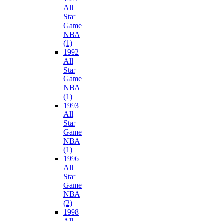
All
Star
Game
NBA
(1)
1992
All
Star
Game
NBA
(1)
1993
All
Star
Game
NBA
(1)
1996
All
Star
Game
NBA
(2)
1998
All