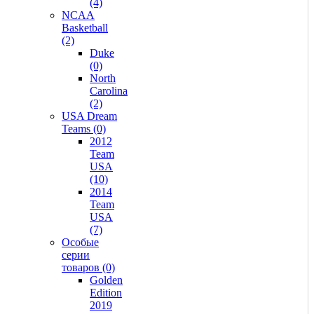
(4)
NCAA
Basketball
(2)
Duke
(0)
North
Carolina
(2)
USA Dream
Teams (0)
2012
Team
USA
(10)
2014
Team
USA
(7)
Особые
серии
товаров (0)
Golden
Edition
2019