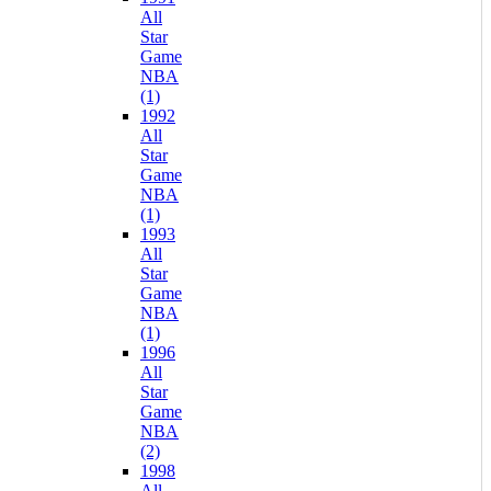
All
Star
Game
NBA
(1)
1992
All
Star
Game
NBA
(1)
1993
All
Star
Game
NBA
(1)
1996
All
Star
Game
NBA
(2)
1998
All