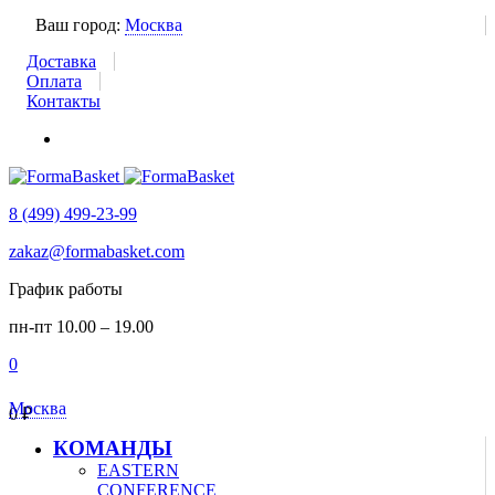
Ваш город:
Москва
Доставка
Оплата
Контакты
8 (499) 499-23-99
zakaz@formabasket.com
График работы
пн-пт 10.00 – 19.00
0
Москва
0
₽
КОМАНДЫ
EASTERN
CONFERENCE