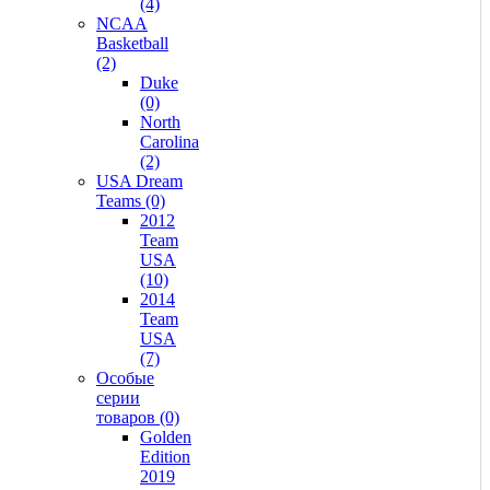
(4)
NCAA
Basketball
(2)
Duke
(0)
North
Carolina
(2)
USA Dream
Teams (0)
2012
Team
USA
(10)
2014
Team
USA
(7)
Особые
серии
товаров (0)
Golden
Edition
2019