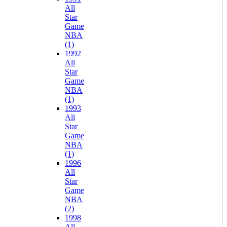
All
Star
Game
NBA
(1)
1992
All
Star
Game
NBA
(1)
1993
All
Star
Game
NBA
(1)
1996
All
Star
Game
NBA
(2)
1998
All