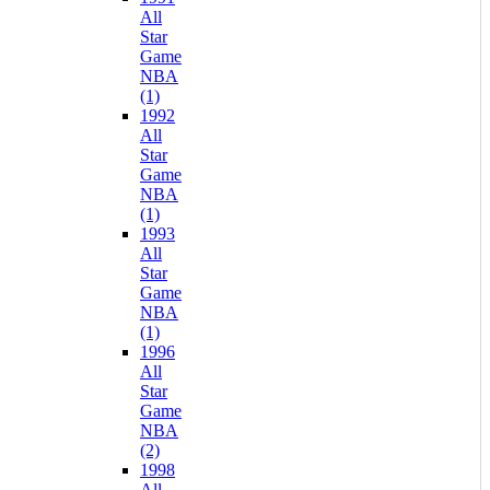
All
Star
Game
NBA
(1)
1992
All
Star
Game
NBA
(1)
1993
All
Star
Game
NBA
(1)
1996
All
Star
Game
NBA
(2)
1998
All