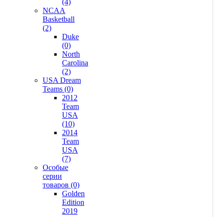
(4)
NCAA
Basketball
(2)
Duke
(0)
North
Carolina
(2)
USA Dream
Teams (0)
2012
Team
USA
(10)
2014
Team
USA
(7)
Особые
серии
товаров (0)
Golden
Edition
2019