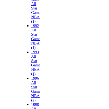
All
Star
Game
NBA
(1)
1992
All
Star
Game
NBA
(1)
1993
All
Star
Game
NBA
(1)
1996
All
Star
Game
NBA
(2)
1998
All