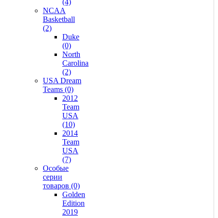
(4)
NCAA
Basketball
(2)
Duke
(0)
North
Carolina
(2)
USA Dream
Teams (0)
2012
Team
USA
(10)
2014
Team
USA
(7)
Особые
серии
товаров (0)
Golden
Edition
2019