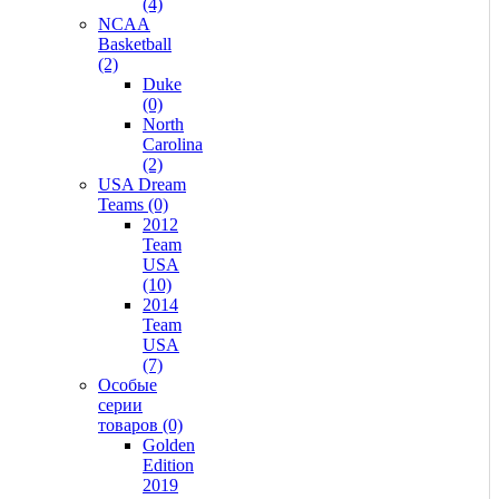
(4)
NCAA
Basketball
(2)
Duke
(0)
North
Carolina
(2)
USA Dream
Teams (0)
2012
Team
USA
(10)
2014
Team
USA
(7)
Особые
серии
товаров (0)
Golden
Edition
2019