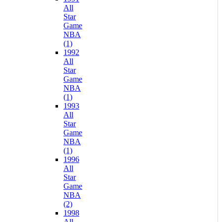
All
Star
Game
NBA
(1)
1992
All
Star
Game
NBA
(1)
1993
All
Star
Game
NBA
(1)
1996
All
Star
Game
NBA
(2)
1998
All