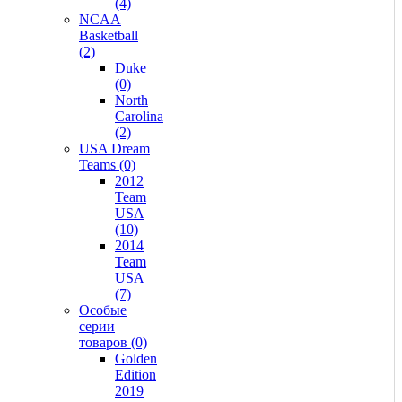
(4)
NCAA
Basketball
(2)
Duke
(0)
North
Carolina
(2)
USA Dream
Teams (0)
2012
Team
USA
(10)
2014
Team
USA
(7)
Особые
серии
товаров (0)
Golden
Edition
2019