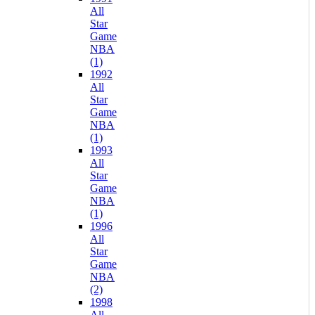
All
Star
Game
NBA
(1)
1992
All
Star
Game
NBA
(1)
1993
All
Star
Game
NBA
(1)
1996
All
Star
Game
NBA
(2)
1998
All