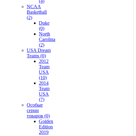
(4)
NCAA
Basketball
(2)
Duke
(0)
North
Carolina
(2)
USA Dream
Teams (0)
2012
Team
USA
(10)
2014
Team
USA
(7)
Особые
серии
товаров (0)
Golden
Edition
2019