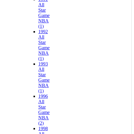
All
Star
Game
NBA
(1)
1992
All
Star
Game
NBA
(1)
1993
All
Star
Game
NBA
(1)
1996
All
Star
Game
NBA
(2)
1998
All