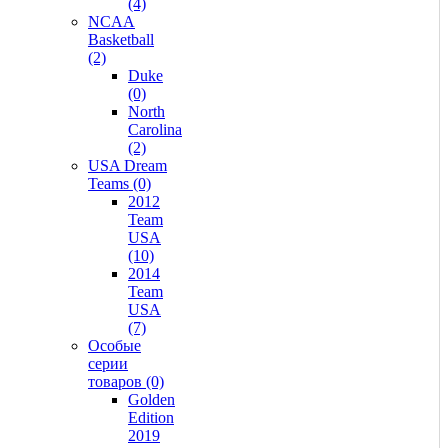
(4)
NCAA
Basketball
(2)
Duke
(0)
North
Carolina
(2)
USA Dream
Teams (0)
2012
Team
USA
(10)
2014
Team
USA
(7)
Особые
серии
товаров (0)
Golden
Edition
2019