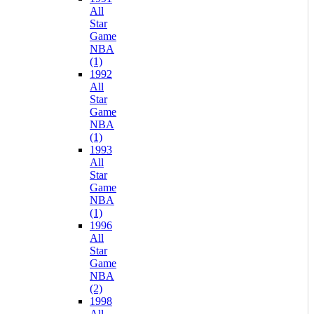
All
Star
Game
NBA
(1)
1992
All
Star
Game
NBA
(1)
1993
All
Star
Game
NBA
(1)
1996
All
Star
Game
NBA
(2)
1998
All