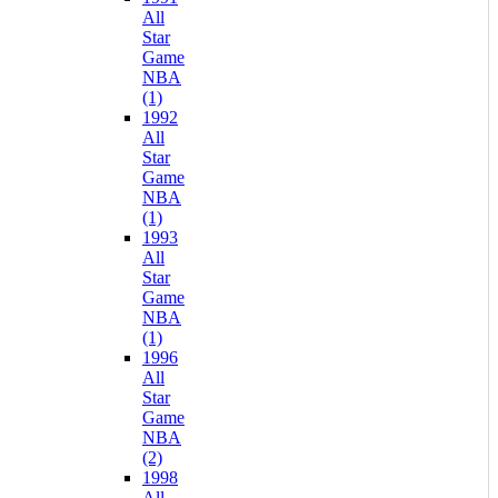
All
Star
Game
NBA
(1)
1992
All
Star
Game
NBA
(1)
1993
All
Star
Game
NBA
(1)
1996
All
Star
Game
NBA
(2)
1998
All