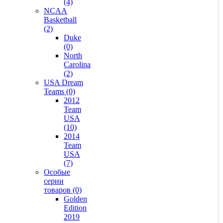
(4)
NCAA
Basketball
(2)
Duke
(0)
North
Carolina
(2)
USA Dream
Teams (0)
2012
Team
USA
(10)
2014
Team
USA
(7)
Особые
серии
товаров (0)
Golden
Edition
2019