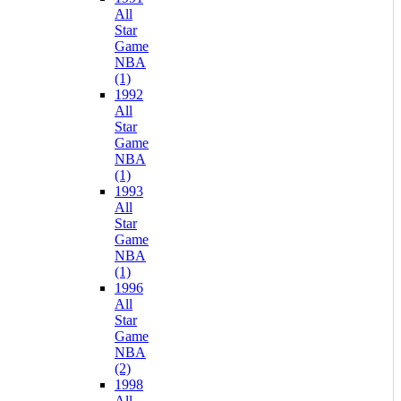
All
Star
Game
NBA
(1)
1992
All
Star
Game
NBA
(1)
1993
All
Star
Game
NBA
(1)
1996
All
Star
Game
NBA
(2)
1998
All