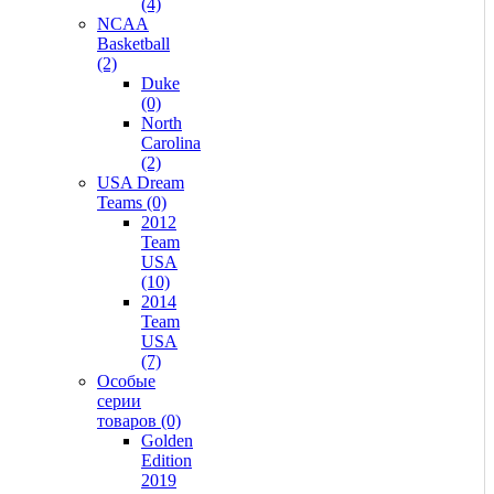
(4)
NCAA
Basketball
(2)
Duke
(0)
North
Carolina
(2)
USA Dream
Teams (0)
2012
Team
USA
(10)
2014
Team
USA
(7)
Особые
серии
товаров (0)
Golden
Edition
2019