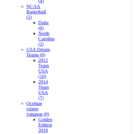
(4)
NCAA
Basketball
(2)
Duke
(0)
North
Carolina
(2)
USA Dream
Teams (0)
2012
Team
USA
(10)
2014
Team
USA
(7)
Особые
серии
товаров (0)
Golden
Edition
2019