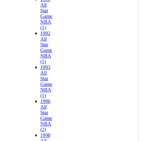
All
Star
Game
NBA
(1)
1992
All
Star
Game
NBA
(1)
1993
All
Star
Game
NBA
(1)
1996
All
Star
Game
NBA
(2)
1998
All