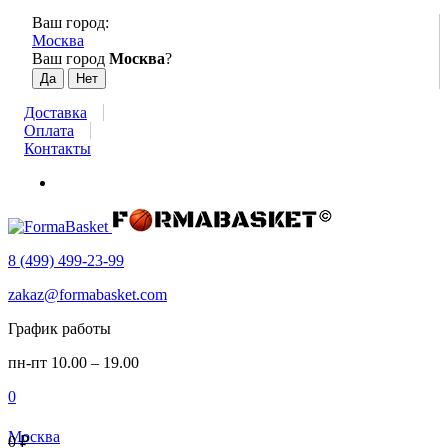
Ваш город:
Москва
Ваш город
Москва
?
Доставка
Оплата
Контакты
8 (499) 499-23-99
zakaz@formabasket.com
График работы
пн-пт 10.00 – 19.00
0
Москва
0
₽