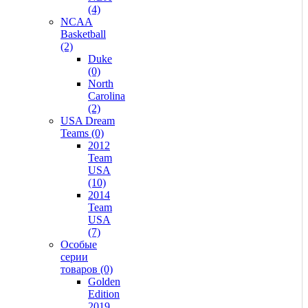
(4)
NCAA
Basketball
(2)
Duke
(0)
North
Carolina
(2)
USA Dream
Teams (0)
2012
Team
USA
(10)
2014
Team
USA
(7)
Особые
серии
товаров (0)
Golden
Edition
2019