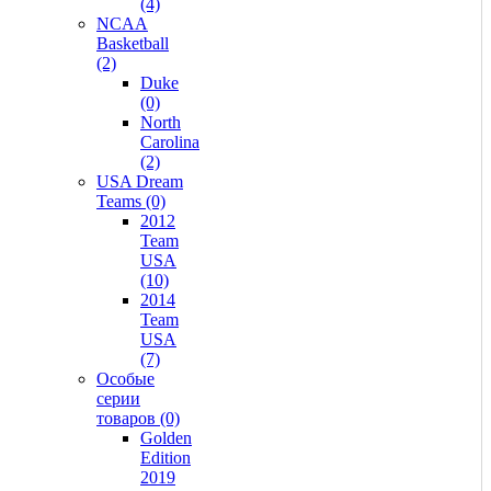
(4)
NCAA
Basketball
(2)
Duke
(0)
North
Carolina
(2)
USA Dream
Teams (0)
2012
Team
USA
(10)
2014
Team
USA
(7)
Особые
серии
товаров (0)
Golden
Edition
2019