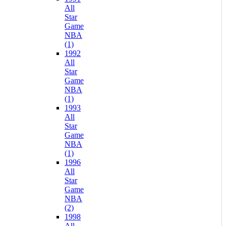
All
Star
Game
NBA
(1)
1992
All
Star
Game
NBA
(1)
1993
All
Star
Game
NBA
(1)
1996
All
Star
Game
NBA
(2)
1998
All