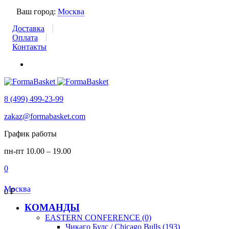
Ваш город:
Москва
Доставка
Оплата
Контакты
8 (499) 499-23-99
zakaz@formabasket.com
График работы
пн-пт 10.00 – 19.00
0
Москва
0
₽
КОМАНДЫ
EASTERN CONFERENCE (0)
Чикаго Булс / Chicago Bulls (193)