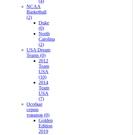
(4)
NCAA
Basketball
(2)
Duke
(0)
North
Carolina
(2)
USA Dream
Teams (0)
2012
Team
USA
(10)
2014
Team
USA
(7)
Особые
серии
товаров (0)
Golden
Edition
2019