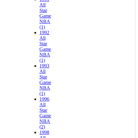
All
Star
Game
NBA
(1)
1992
All
Star
Game
NBA
(1)
1993
All
Star
Game
NBA
(1)
1996
All
Star
Game
NBA
(2)
1998
All