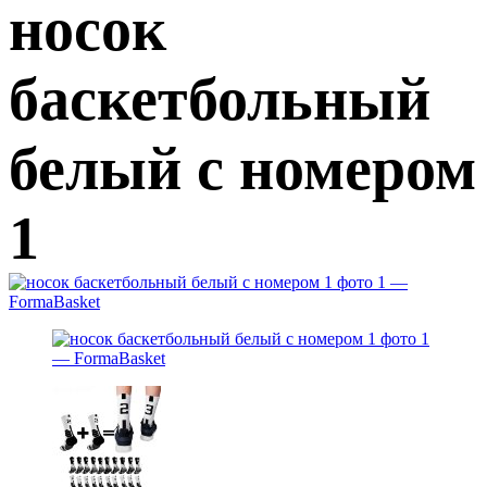
носок
баскетбольный
белый с номером
1