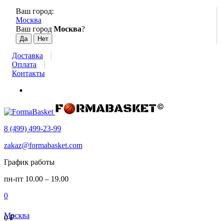
Ваш город:
Москва
Ваш город
Москва
?
Доставка
Оплата
Контакты
8 (499) 499-23-99
zakaz@formabasket.com
График работы
пн-пт 10.00 – 19.00
0
Москва
0
₽