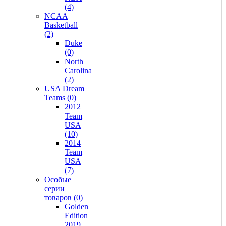
(4)
NCAA
Basketball
(2)
Duke
(0)
North
Carolina
(2)
USA Dream
Teams (0)
2012
Team
USA
(10)
2014
Team
USA
(7)
Особые
серии
товаров (0)
Golden
Edition
2019