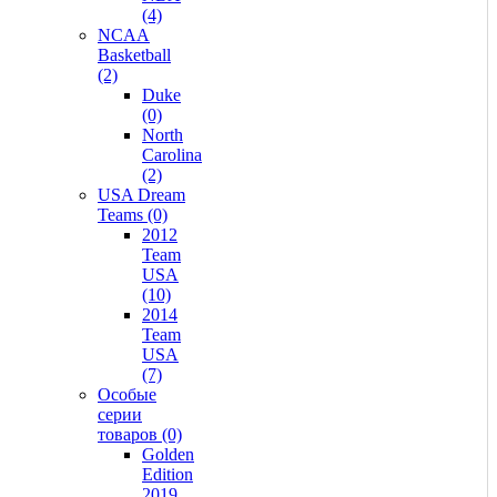
(4)
NCAA
Basketball
(2)
Duke
(0)
North
Carolina
(2)
USA Dream
Teams (0)
2012
Team
USA
(10)
2014
Team
USA
(7)
Особые
серии
товаров (0)
Golden
Edition
2019