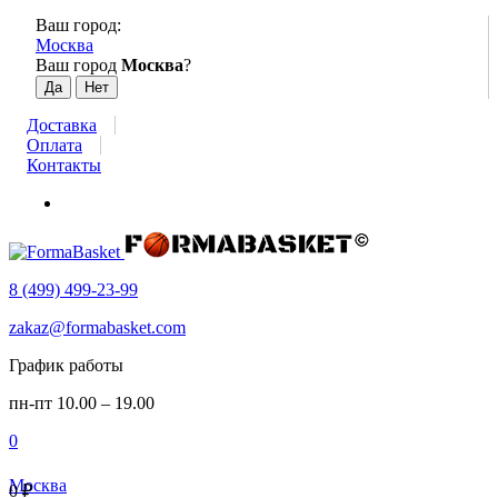
Ваш город:
Москва
Ваш город
Москва
?
Доставка
Оплата
Контакты
8 (499) 499-23-99
zakaz@formabasket.com
График работы
пн-пт 10.00 – 19.00
0
Москва
0
₽