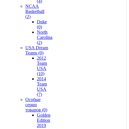
(4)
NCAA
Basketball
(2)
Duke
(0)
North
Carolina
(2)
USA Dream
Teams (0)
2012
Team
USA
(10)
2014
Team
USA
(7)
Особые
серии
товаров (0)
Golden
Edition
2019