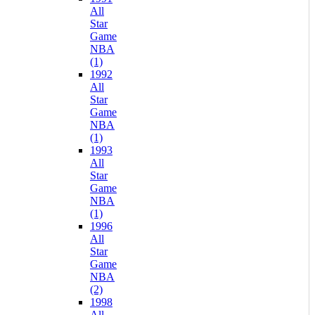
All
Star
Game
NBA
(1)
1992
All
Star
Game
NBA
(1)
1993
All
Star
Game
NBA
(1)
1996
All
Star
Game
NBA
(2)
1998
All